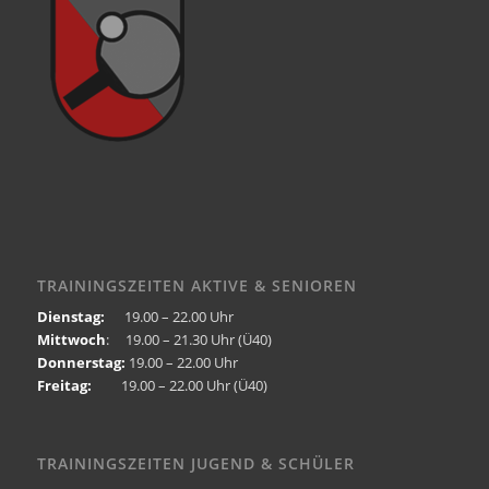
TRAININGSZEITEN AKTIVE & SENIOREN
Dienstag:
19.00 – 22.00 Uhr
Mittwoch
: 19.00 – 21.30 Uhr (Ü40)
Donnerstag:
19.00 – 22.00 Uhr
Freitag:
19.00 – 22.00 Uhr (Ü40)
TRAININGSZEITEN JUGEND & SCHÜLER