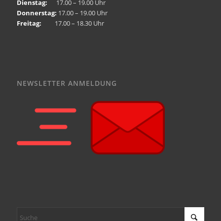
Dienstag:
17.00 – 19.00 Uhr
Donnerstag:
17.00 – 19.00 Uhr
Freitag:
17.00 – 18.30 Uhr
NEWSLETTER ANMELDUNG