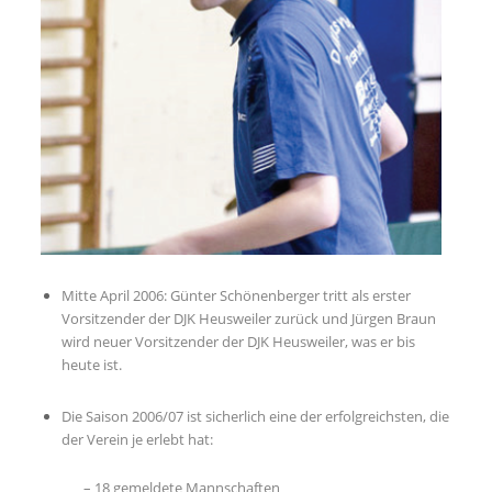
Mitte April 2006: Günter Schönenberger tritt als erster
Vorsitzender der DJK Heusweiler zurück und Jürgen Braun
wird neuer Vorsitzender der DJK Heusweiler, was er bis
heute ist.
Die Saison 2006/07 ist sicherlich eine der erfolgreichsten, die
der Verein je erlebt hat:
– 18 gemeldete Mannschaften