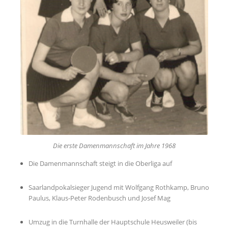
Die erste Damenmannschaft im Jahre 1968
Die Damenmannschaft steigt in die Oberliga auf
Saarlandpokalsieger Jugend mit Wolfgang Rothkamp, Bruno
Paulus, Klaus-Peter Rodenbusch und Josef Mag
Umzug in die Turnhalle der Hauptschule Heusweiler (bis