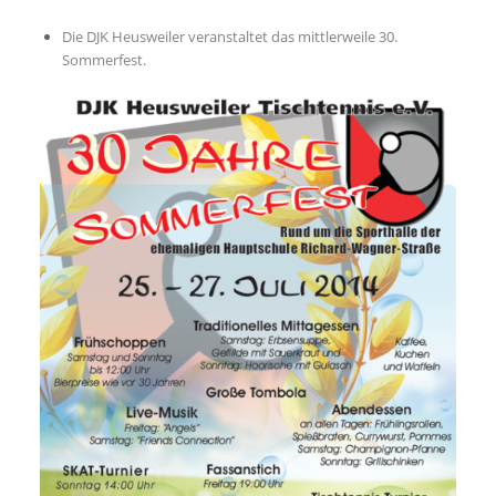
Die DJK Heusweiler veranstaltet das mittlerweile 30.
Sommerfest.