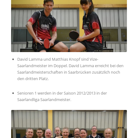
David Lamma und Matthias Knopf sind Vize-
Saarlandmeister im Doppel. David Lamma erreicht bei den
Saarlandmeisterschaften in Saarbrücken zusätzlich noch
den dritten Platz.
Senioren 1 werden in der Saison 2012/2013 in der
Saarlandliga Saarlandmeister.