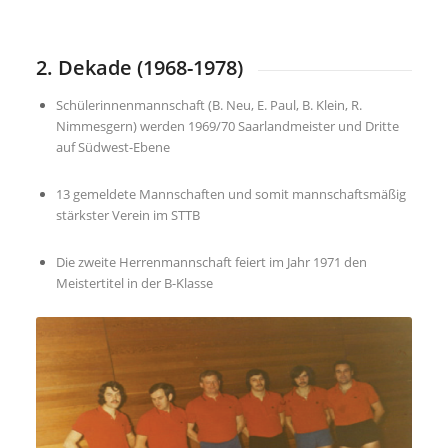
2. Dekade (1968-1978)
Schülerinnenmannschaft (B. Neu, E. Paul, B. Klein, R.
Nimmesgern) werden 1969/70 Saarlandmeister und Dritte
auf Südwest-Ebene
13 gemeldete Mannschaften und somit mannschaftsmäßig
stärkster Verein im STTB
Die zweite Herrenmannschaft feiert im Jahr 1971 den
Meistertitel in der B-Klasse