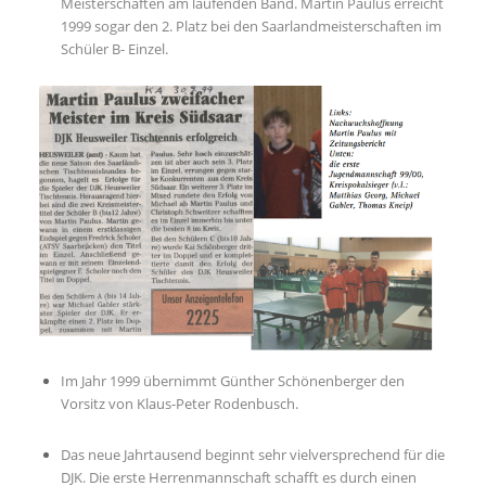
Meisterschaften am laufenden Band. Martin Paulus erreicht
1999 sogar den 2. Platz bei den Saarlandmeisterschaften im
Schüler B- Einzel.
Im Jahr 1999 übernimmt Günther Schönenberger den
Vorsitz von Klaus-Peter Rodenbusch.
Das neue Jahrtausend beginnt sehr vielversprechend für die
DJK. Die erste Herrenmannschaft schafft es durch einen