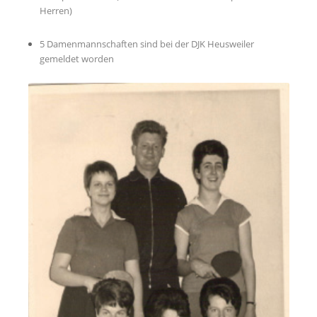
Herren)
5 Damenmannschaften sind bei der DJK Heusweiler
gemeldet worden