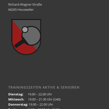
Richard-Wagner-Straße
66265 Heusweiler
TRAININGSZEITEN AKTIVE & SENIOREN
Dienstag:
19.00 – 22.00 Uhr
Mittwoch
: 19.00 – 21.30 Uhr (Ü40)
Donnerstag:
19.00 – 22.00 Uhr