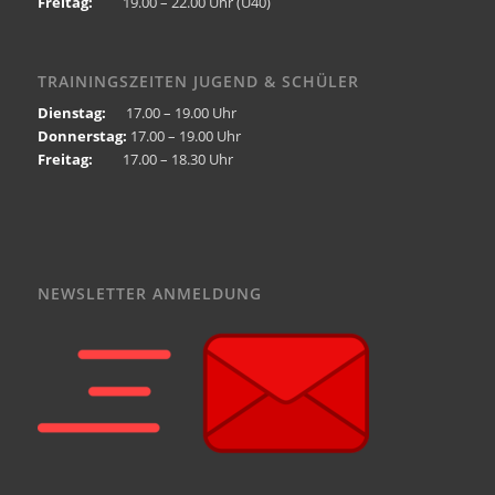
Freitag:
19.00 – 22.00 Uhr (Ü40)
TRAININGSZEITEN JUGEND & SCHÜLER
Dienstag:
17.00 – 19.00 Uhr
Donnerstag:
17.00 – 19.00 Uhr
Freitag:
17.00 – 18.30 Uhr
NEWSLETTER ANMELDUNG