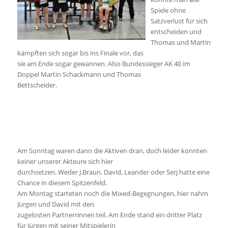
Spiele ohne
Satzverlust für sich
entscheiden und
Thomas und Martin
kämpften sich sogar bis ins Finale vor, das
sie am Ende sogar gewannen. Also Bundessieger AK 40 im
Doppel Martin Schackmann und Thomas
Bettscheider.
Am Sonntag waren dann die Aktiven dran, doch leider konnten
keiner unserer Akteure sich hier
durchsetzen. Weder J.Braun, David, Leander oder Serj hatte eine
Chance in diesem Spitzenfeld.
Am Montag starteten noch die Mixed-Begegnungen, hier nahm
Jürgen und David mit den
zugelosten Partnerrinnen teil. Am Ende stand ein dritter Platz
für Jürgen mit seiner Mitspielerin