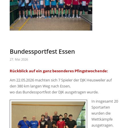
Bundessportfest Essen
27. Mai 2026
Rückblick auf ein ganz besonderes Pfingstwochende:
Am 22.05.2026 machten sich 7 Spieler der DJK Heusweiler auf
den 380 km langen Weg nach Essen,
wo das Bundessportfest der DJK ausgetragen wurde.
In insgesamt 20
Sportarten
wurden die
Wettkämpfe
ausgetragen.