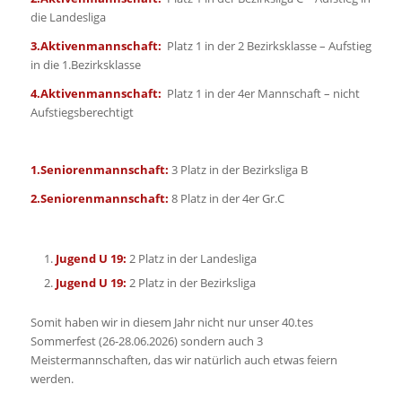
die Landesliga
3.Aktivenmannschaft:
Platz 1 in der 2 Bezirksklasse – Aufstieg
in die 1.Bezirksklasse
4.Aktivenmannschaft:
Platz 1 in der 4er Mannschaft – nicht
Aufstiegsberechtigt
1.Seniorenmannschaft:
3 Platz in der Bezirksliga B
2.Seniorenmannschaft:
8 Platz in der 4er Gr.C
Jugend U 19:
2 Platz in der Landesliga
Jugend U 19:
2 Platz in der Bezirksliga
Somit haben wir in diesem Jahr nicht nur unser 40.tes
Sommerfest (26-28.06.2026) sondern auch 3
Meistermannschaften, das wir natürlich auch etwas feiern
werden.