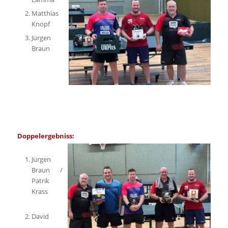
Matthias
Knopf
Jürgen
Braun
Doppelergebniss:
Jürgen
Braun /
Patrik
Krass
David