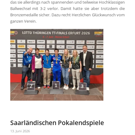
das sie allerdings nach spannenden und teilweise Hochklassigen
Ballwechsel mit 3-2 verlor. Damit hatte sie aber trotzdem die
Bronzemedaille sicher. Dazu recht Herzlichen Glückwunsch vom
ganzen Verein.
Saarländischen Pokalendspiele
13. Juni 2026