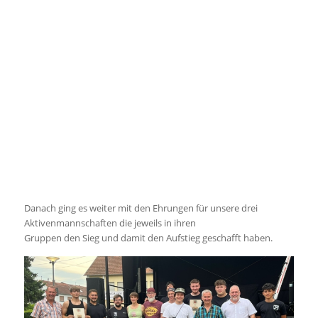
Danach ging es weiter mit den Ehrungen für unsere drei
Aktivenmannschaften die jeweils in ihren
Gruppen den Sieg und damit den Aufstieg geschafft haben.