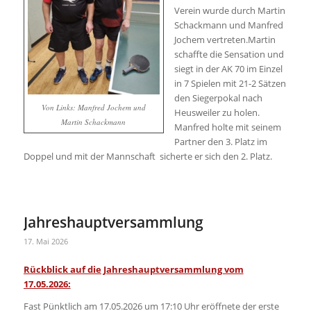
Verein wurde durch Martin
Schackmann und Manfred
Jochem vertreten.Martin
schaffte die Sensation und
siegt in der AK 70 im Einzel
in 7 Spielen mit 21-2 Sätzen
den Siegerpokal nach
Von Links: Manfred Jochem und
Heusweiler zu holen.
Martin Schackmann
Manfred holte mit seinem
Partner den 3. Platz im
Doppel und mit der Mannschaft sicherte er sich den 2. Platz.
Jahreshauptversammlung
17. Mai 2026
Rückblick auf die Jahreshauptversammlung vom
17.05.2026:
Fast Pünktlich am 17.05.2026 um 17:10 Uhr eröffnete der erste