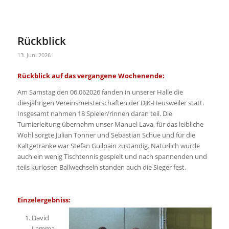
Rückblick
13. Juni 2026
Rückblick auf das vergangene Wochenende:
Am Samstag den 06.062026 fanden in unserer Halle die
diesjährigen Vereinsmeisterschaften der DJK-Heusweiler statt.
Insgesamt nahmen 18 Spieler/rinnen daran teil. Die
Turnierleitung übernahm unser Manuel Lava, für das leibliche
Wohl sorgte Julian Tonner und Sebastian Schue und für die
Kaltgetränke war Stefan Guilpain zuständig. Natürlich wurde
auch ein wenig Tischtennis gespielt und nach spannenden und
teils kuriosen Ballwechseln standen auch die Sieger fest.
Einzelergebniss:
David
Lamma