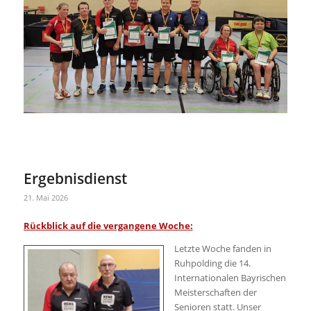
Ergebnisdienst
21. Mai 2026
Rückblick auf die vergangene Woche:
Letzte Woche fanden in
Ruhpolding die 14.
Internationalen Bayrischen
Meisterschaften der
Senioren statt. Unser