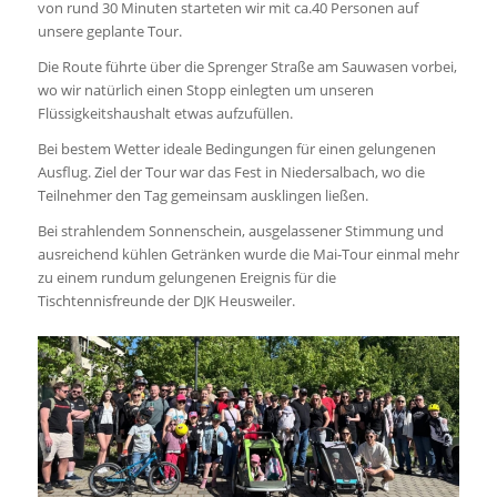
von rund 30 Minuten starteten wir mit ca.40 Personen auf
unsere geplante Tour.
Die Route führte über die Sprenger Straße am Sauwasen vorbei,
wo wir natürlich einen Stopp einlegten um unseren
Flüssigkeitshaushalt etwas aufzufüllen.
Bei bestem Wetter ideale Bedingungen für einen gelungenen
Ausflug. Ziel der Tour war das Fest in Niedersalbach, wo die
Teilnehmer den Tag gemeinsam ausklingen ließen.
Bei strahlendem Sonnenschein, ausgelassener Stimmung und
ausreichend kühlen Getränken wurde die Mai-Tour einmal mehr
zu einem rundum gelungenen Ereignis für die
Tischtennisfreunde der DJK Heusweiler.