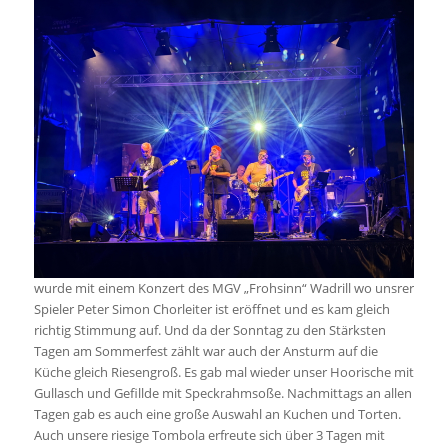
wurde mit einem Konzert des MGV „Frohsinn“ Wadrill wo unsrer
Spieler Peter Simon Chorleiter ist eröffnet und es kam gleich
richtig Stimmung auf. Und da der Sonntag zu den Stärksten
Tagen am Sommerfest zählt war auch der Ansturm auf die
Küche gleich Riesengroß. Es gab mal wieder unser Hoorische mit
Gullasch und Gefillde mit Speckrahmsoße. Nachmittags an allen
Tagen gab es auch eine große Auswahl an Kuchen und Torten.
Auch unsere riesige Tombola erfreute sich über 3 Tagen mit