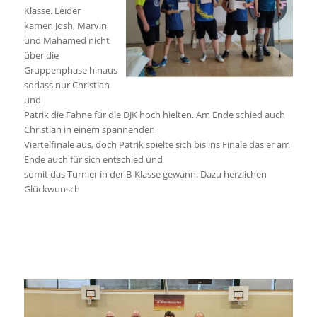
Klasse. Leider
kamen Josh, Marvin
und Mahamed nicht
über die
Gruppenphase hinaus
sodass nur Christian
und
Patrik die Fahne für die DJK hoch hielten. Am Ende schied auch
Christian in einem spannenden
Viertelfinale aus, doch Patrik spielte sich bis ins Finale das er am
Ende auch für sich entschied und
somit das Turnier in der B-Klasse gewann. Dazu herzlichen
Glückwunsch