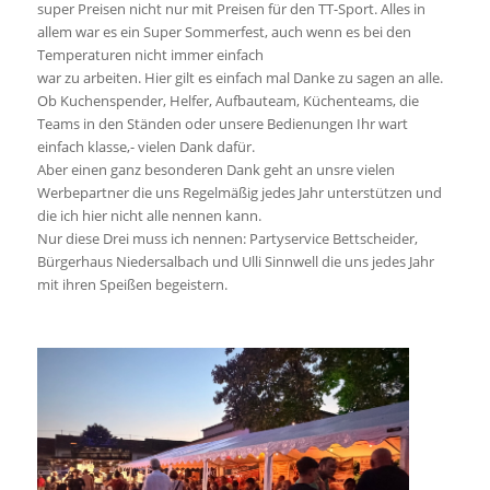
super Preisen nicht nur mit Preisen für den TT-Sport. Alles in
allem war es ein Super Sommerfest, auch wenn es bei den
Temperaturen nicht immer einfach
war zu arbeiten. Hier gilt es einfach mal Danke zu sagen an alle.
Ob Kuchenspender, Helfer, Aufbauteam, Küchenteams, die
Teams in den Ständen oder unsere Bedienungen Ihr wart
einfach klasse,- vielen Dank dafür.
Aber einen ganz besonderen Dank geht an unsre vielen
Werbepartner die uns Regelmäßig jedes Jahr unterstützen und
die ich hier nicht alle nennen kann.
Nur diese Drei muss ich nennen: Partyservice Bettscheider,
Bürgerhaus Niedersalbach und Ulli Sinnwell die uns jedes Jahr
mit ihren Speißen begeistern.