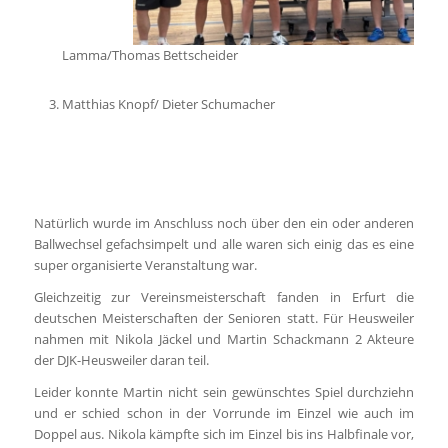
Lamma/Thomas Bettscheider
Matthias Knopf/ Dieter Schumacher
Natürlich wurde im Anschluss noch über den ein oder anderen
Ballwechsel gefachsimpelt und alle waren sich einig das es eine
super organisierte Veranstaltung war.
Gleichzeitig zur Vereinsmeisterschaft fanden in Erfurt die
deutschen Meisterschaften der Senioren statt. Für Heusweiler
nahmen mit Nikola Jäckel und Martin Schackmann 2 Akteure
der DJK-Heusweiler daran teil.
Leider konnte Martin nicht sein gewünschtes Spiel durchziehn
und er schied schon in der Vorrunde im Einzel wie auch im
Doppel aus. Nikola kämpfte sich im Einzel bis ins Halbfinale vor,