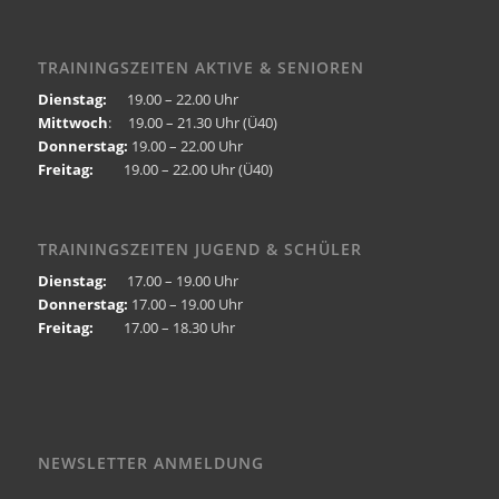
TRAININGSZEITEN AKTIVE & SENIOREN
Dienstag:
19.00 – 22.00 Uhr
Mittwoch
: 19.00 – 21.30 Uhr (Ü40)
Donnerstag:
19.00 – 22.00 Uhr
Freitag:
19.00 – 22.00 Uhr (Ü40)
TRAININGSZEITEN JUGEND & SCHÜLER
Dienstag:
17.00 – 19.00 Uhr
Donnerstag:
17.00 – 19.00 Uhr
Freitag:
17.00 – 18.30 Uhr
NEWSLETTER ANMELDUNG