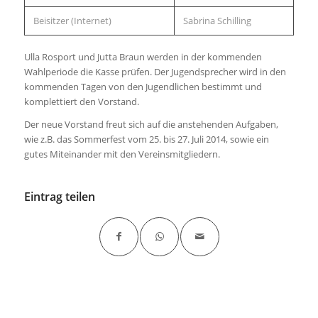
Beisitzer (Internet)
Sabrina Schilling
Ulla Rosport und Jutta Braun werden in der kommenden
Wahlperiode die Kasse prüfen. Der Jugendsprecher wird in den
kommenden Tagen von den Jugendlichen bestimmt und
komplettiert den Vorstand.
Der neue Vorstand freut sich auf die anstehenden Aufgaben,
wie z.B. das Sommerfest vom 25. bis 27. Juli 2014, sowie ein
gutes Miteinander mit den Vereinsmitgliedern.
Eintrag teilen