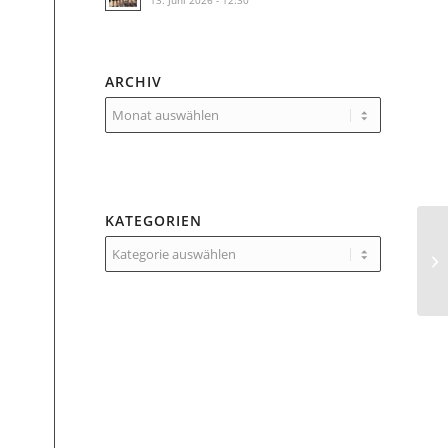
13. Juni 2026 - 12:30
ARCHIV
KATEGORIEN
Kategorien