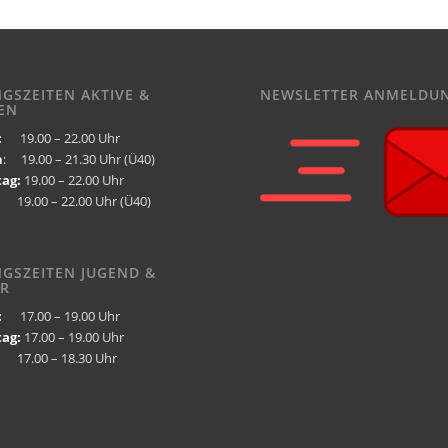
NGSZEITEN AKTIVE &
NEWSLETTER ANMELDU
EN
:
19.00 – 22.00 Uhr
h
: 19.00 – 21.30 Uhr (Ü40)
ag:
19.00 – 22.00 Uhr
9.00 – 22.00 Uhr (Ü40)
NGSZEITEN JUGEND &
R
:
17.00 – 19.00 Uhr
ag:
17.00 – 19.00 Uhr
7.00 – 18.30 Uhr