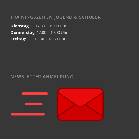
TRAININGSZEITEN JUGEND & SCHÜLER
Dienstag:
17.00 – 19.00 Uhr
Donnerstag:
17.00 – 19.00 Uhr
Freitag:
17.00 – 18.30 Uhr
NEWSLETTER ANMELDUNG