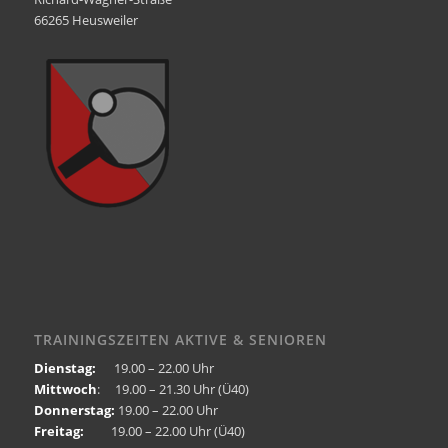
66265 Heusweiler
TRAININGSZEITEN AKTIVE & SENIOREN
Dienstag:
19.00 – 22.00 Uhr
Mittwoch
: 19.00 – 21.30 Uhr (Ü40)
Donnerstag:
19.00 – 22.00 Uhr
Freitag:
19.00 – 22.00 Uhr (Ü40)