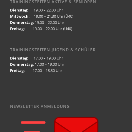
TRAININGSZEITEN AKTIVE & SENIOREN
Dienstag:
19.00 – 22.00 Uhr
Mittwoch
: 19.00 – 21.30 Uhr (Ü40)
Donnerstag:
19.00 – 22.00 Uhr
Freitag:
19.00 – 22.00 Uhr (Ü40)
TRAININGSZEITEN JUGEND & SCHÜLER
Dienstag:
17.00 – 19.00 Uhr
Donnerstag:
17.00 – 19.00 Uhr
Freitag:
17.00 – 18.30 Uhr
NEWSLETTER ANMELDUNG