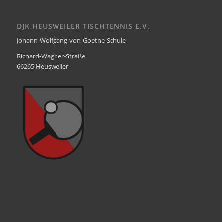
DJK HEUSWEILER TISCHTENNIS E.V.
Johann-Wolfgang-von-Goethe-Schule
Richard-Wagner-Straße
66265 Heusweiler