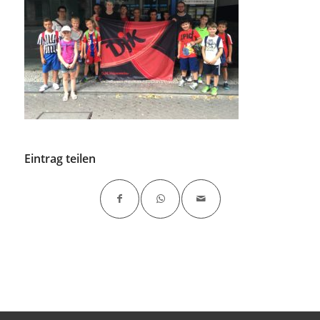
Eintrag teilen