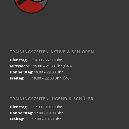
TRAININGSZEITEN AKTIVE & SENIOREN
Dienstag:
19.00 – 22.00 Uhr
Mittwoch
: 19.00 – 21.30 Uhr (Ü40)
Donnerstag:
19.00 – 22.00 Uhr
Freitag:
19.00 – 22.00 Uhr (Ü40)
TRAININGSZEITEN JUGEND & SCHÜLER
Dienstag:
17.00 – 19.00 Uhr
Donnerstag:
17.00 – 19.00 Uhr
Freitag:
17.00 – 18.30 Uhr