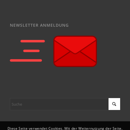
NEWSLETTER ANMELDUNG
Diese Seite verwendet Cookies. Mit der Weiternutzung der Seite,