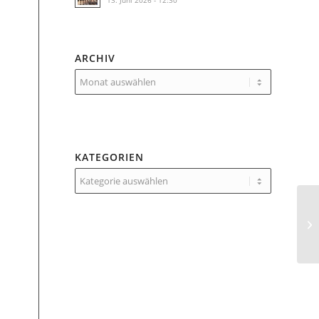
13. Juni 2026 - 12:30
ARCHIV
KATEGORIEN
Kategorien