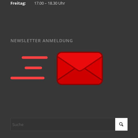
Freitag:
17.00 – 18.30 Uhr
NEWSLETTER ANMELDUNG