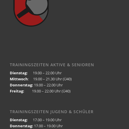
TRAININGSZEITEN AKTIVE & SENIOREN
Dienstag:
19.00 – 22.00 Uhr
Mittwoch
: 19.00 – 21.30 Uhr (Ü40)
Donnerstag:
19.00 – 22.00 Uhr
Freitag:
19.00 – 22.00 Uhr (Ü40)
TRAININGSZEITEN JUGEND & SCHÜLER
Dienstag:
17.00 – 19.00 Uhr
Donnerstag:
17.00 – 19.00 Uhr