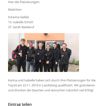
Hier die Platzierungen:
Mädchen:
9.Karina Gefele
13. Isabelle Schütt
37. Sarah Badalouf
Karina und Isabelle haben sich durch ihre Platzierungen für die
Top24 am 23.11. 2019 in Landsberg qualifiziert. Wir gratulieren
und drücken die Daumen und wünschen natürlich viel Erfolg!
Eintrag teilen