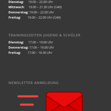
Dienstag:
19.00 – 22.00 Uhr
Mittwoch
: 19.00 – 21.30 Uhr (Ü40)
Donnerstag:
19.00 – 22.00 Uhr
Freitag:
19.00 – 22.00 Uhr (Ü40)
TRAININGSZEITEN JUGEND & SCHÜLER
Dienstag:
17.00 – 19.00 Uhr
Donnerstag:
17.00 – 19.00 Uhr
Freitag:
17.00 – 18.30 Uhr
NEWSLETTER ANMELDUNG