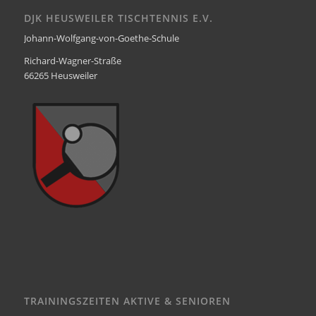
DJK HEUSWEILER TISCHTENNIS E.V.
Johann-Wolfgang-von-Goethe-Schule
Richard-Wagner-Straße
66265 Heusweiler
TRAININGSZEITEN AKTIVE & SENIOREN