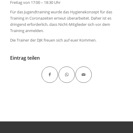
Freitag von 17:00 – 18:30 Uhr
Für das Jugendtraining wurde das Hygienekonzept für das
Training in Coronazeiten erneut überarbeitet. Daher ist es
dringend erforderlich, dass Nicht-Mitglieder sich vor dem
Training anmelden.
Die Trainer der DJK freuen sich auf euer Kommen.
Eintrag teilen