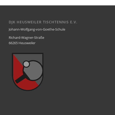
DJK HEUSWEILER TISCHTENNIS E.V.
Johann-Wolfgang-von-Goethe-Schule
Richard-Wagner-Straße
66265 Heusweiler