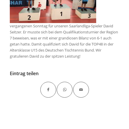
vergangenen Sonntag für unseren Saarlandliga-Spieler David
Seitzer. Er musste sich bei dem Qualifikationsturnier der Region
7 beweisen, was er mit einer grandiosen Bilanz von 6-1 auch
getan hatte. Damit qualifiziert sich David für die TOP48 in der
Altersklasse U15 des Deutschen Tischtennis Bund. Wir
gratulieren David zu der spitzen Leistung!
Eintrag teilen