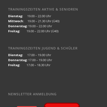
TRAININGSZEITEN AKTIVE & SENIOREN
Dienstag:
19.00 – 22.00 Uhr
Mittwoch
: 19.00 – 21.30 Uhr (Ü40)
Donnerstag:
19.00 – 22.00 Uhr
Freitag:
19.00 – 22.00 Uhr (Ü40)
TRAININGSZEITEN JUGEND & SCHÜLER
Dienstag:
17.00 – 19.00 Uhr
Donnerstag:
17.00 – 19.00 Uhr
Freitag:
17.00 – 18.30 Uhr
NEWSLETTER ANMELDUNG