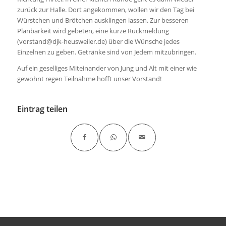
zurück zur Halle. Dort angekommen, wollen wir den Tag bei
Würstchen und Brötchen ausklingen lassen. Zur besseren
Planbarkeit wird gebeten, eine kurze Rückmeldung
(vorstand@djk-heusweiler.de) über die Wünsche jedes
Einzelnen zu geben. Getränke sind von Jedem mitzubringen.
Auf ein geselliges Miteinander von Jung und Alt mit einer wie
gewohnt regen Teilnahme hofft unser Vorstand!
Eintrag teilen