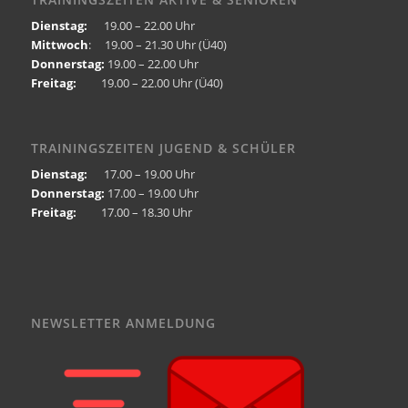
Dienstag:
19.00 – 22.00 Uhr
Mittwoch
: 19.00 – 21.30 Uhr (Ü40)
Donnerstag:
19.00 – 22.00 Uhr
Freitag:
19.00 – 22.00 Uhr (Ü40)
TRAININGSZEITEN JUGEND & SCHÜLER
Dienstag:
17.00 – 19.00 Uhr
Donnerstag:
17.00 – 19.00 Uhr
Freitag:
17.00 – 18.30 Uhr
NEWSLETTER ANMELDUNG