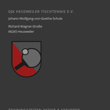
DJK HEUSWEILER TISCHTENNIS E.V.
Johann-Wolfgang-von-Goethe-Schule
Richard-Wagner-Straße
66265 Heusweiler
TRAININGSZEITEN AKTIVE & SENIOREN