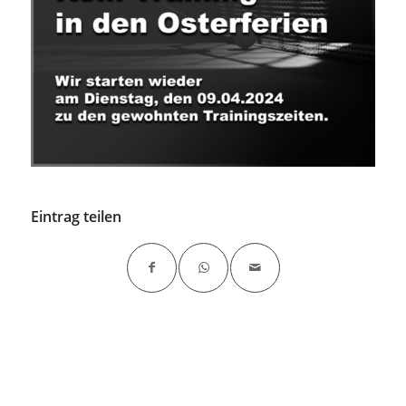
Eintrag teilen