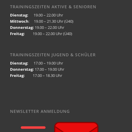
TRAININGSZEITEN AKTIVE & SENIOREN
Dienstag:
19.00 – 22.00 Uhr
Mittwoch
: 19.00 – 21.30 Uhr (Ü40)
Donnerstag:
19.00 – 22.00 Uhr
Freitag:
19.00 – 22.00 Uhr (Ü40)
TRAININGSZEITEN JUGEND & SCHÜLER
Dienstag:
17.00 – 19.00 Uhr
Donnerstag:
17.00 – 19.00 Uhr
Freitag:
17.00 – 18.30 Uhr
NEWSLETTER ANMELDUNG