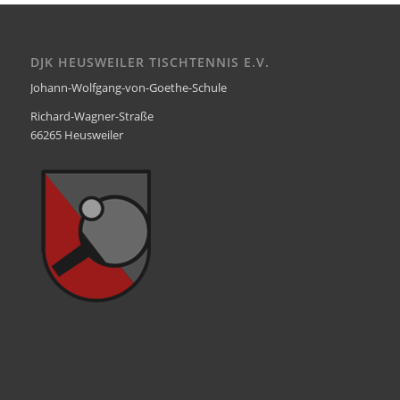
DJK HEUSWEILER TISCHTENNIS E.V.
Johann-Wolfgang-von-Goethe-Schule
Richard-Wagner-Straße
66265 Heusweiler