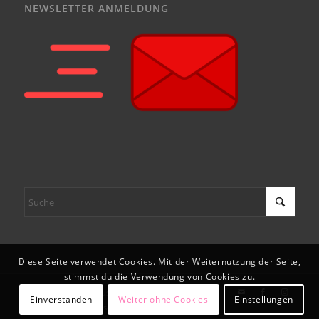
NEWSLETTER ANMELDUNG
Diese Seite verwendet Cookies. Mit der Weiternutzung der Seite,
stimmst du die Verwendung von Cookies zu.
© Copyright - DJK Heusweiler Tischtennis e.V.
Einverstanden
Weiter ohne Cookies
Einstellungen
Impressum
Datenschutz