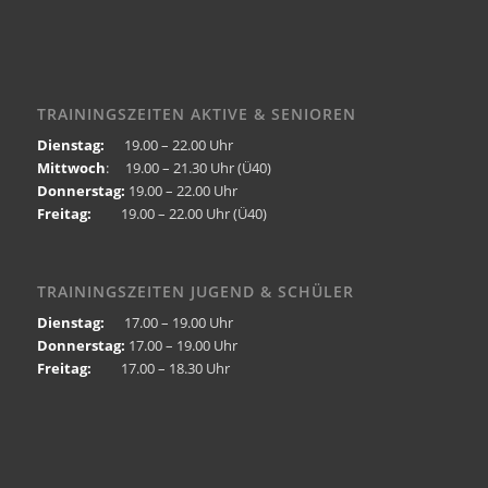
TRAININGSZEITEN AKTIVE & SENIOREN
Dienstag:
19.00 – 22.00 Uhr
Mittwoch
: 19.00 – 21.30 Uhr (Ü40)
Donnerstag:
19.00 – 22.00 Uhr
Freitag:
19.00 – 22.00 Uhr (Ü40)
TRAININGSZEITEN JUGEND & SCHÜLER
Dienstag:
17.00 – 19.00 Uhr
Donnerstag:
17.00 – 19.00 Uhr
Freitag:
17.00 – 18.30 Uhr