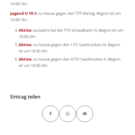
14:30 Uhr
Jugend U 19-1:
zu Hause gegen den TTF Merzig, Beginn ist um
14:30 Uhr
Aktive:
auswärts bei der TTV Schwalbach III, Beginn ist um
18:30 Uhr
Aktive:
zu Hause gegen den 1.FC Saarbrücken III, Beginn
ist um 18:30 Uhr
Aktive:
zu Hause gegen den ATSV Saarbrücken II, Beginn
ist um 18:30 Uhr
Eintrag teilen