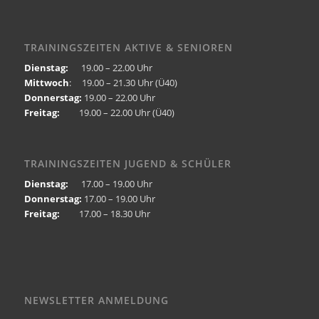
TRAININGSZEITEN AKTIVE & SENIOREN
Dienstag:
19.00 – 22.00 Uhr
Mittwoch
: 19.00 – 21.30 Uhr (Ü40)
Donnerstag:
19.00 – 22.00 Uhr
Freitag:
19.00 – 22.00 Uhr (Ü40)
TRAININGSZEITEN JUGEND & SCHÜLER
Dienstag:
17.00 – 19.00 Uhr
Donnerstag:
17.00 – 19.00 Uhr
Freitag:
17.00 – 18.30 Uhr
NEWSLETTER ANMELDUNG