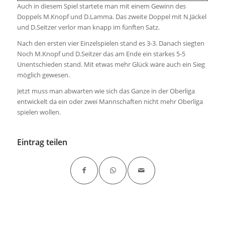
Auch in diesem Spiel startete man mit einem Gewinn des
Doppels M.Knopf und D.Lamma. Das zweite Doppel mit N.Jäckel
und D.Seitzer verlor man knapp im fünften Satz.
Nach den ersten vier Einzelspielen stand es 3-3. Danach siegten
Noch M.Knopf und D.Seitzer das am Ende ein starkes 5-5
Unentschieden stand. Mit etwas mehr Glück wäre auch ein Sieg
möglich gewesen.
Jetzt muss man abwarten wie sich das Ganze in der Oberliga
entwickelt da ein oder zwei Mannschaften nicht mehr Oberliga
spielen wollen.
Eintrag teilen