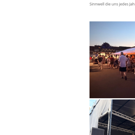
Sinnwell die uns jedes Ja