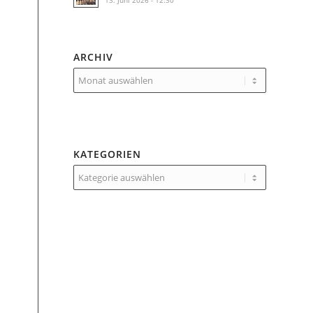
13. Juni 2026 - 12:30
ARCHIV
KATEGORIEN
Kategorien