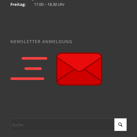
Freitag:
17.00 – 18.30 Uhr
NEWSLETTER ANMELDUNG