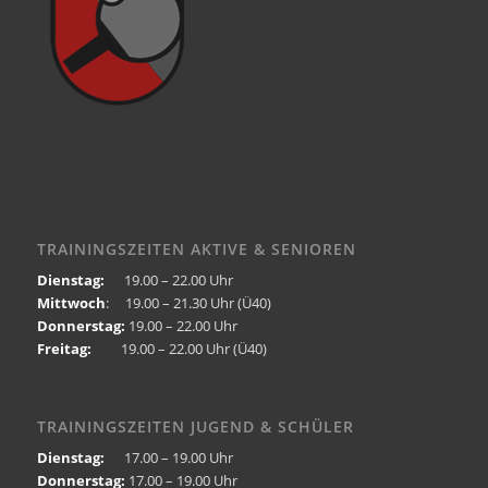
TRAININGSZEITEN AKTIVE & SENIOREN
Dienstag:
19.00 – 22.00 Uhr
Mittwoch
: 19.00 – 21.30 Uhr (Ü40)
Donnerstag:
19.00 – 22.00 Uhr
Freitag:
19.00 – 22.00 Uhr (Ü40)
TRAININGSZEITEN JUGEND & SCHÜLER
Dienstag:
17.00 – 19.00 Uhr
Donnerstag:
17.00 – 19.00 Uhr