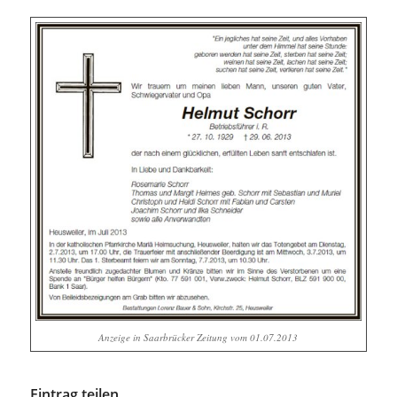
Anzeige in Saarbrücker Zeitung vom 01.07.2013
Eintrag teilen