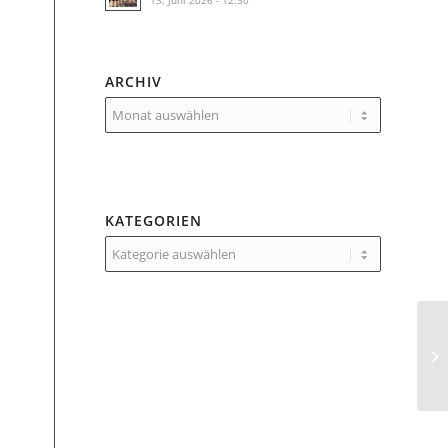
13. Juni 2026 - 12:30
ARCHIV
KATEGORIEN
Kategorien