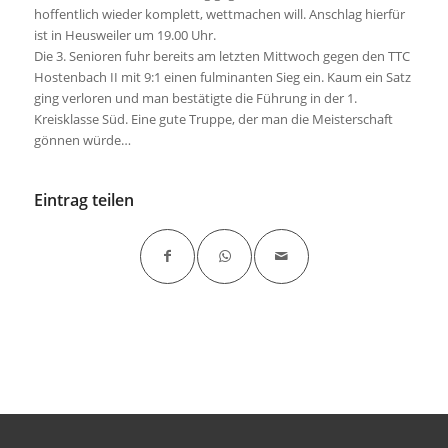
hoffentlich wieder komplett, wettmachen will. Anschlag hierfür
ist in Heusweiler um 19.00 Uhr.
Die 3. Senioren fuhr bereits am letzten Mittwoch gegen den TTC
Hostenbach II mit 9:1 einen fulminanten Sieg ein. Kaum ein Satz
ging verloren und man bestätigte die Führung in der 1.
Kreisklasse Süd. Eine gute Truppe, der man die Meisterschaft
gönnen würde…
Eintrag teilen