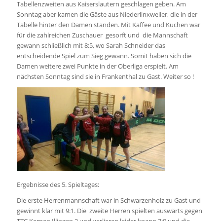
Tabellenzweiten aus Kaiserslautern geschlagen geben. Am
Sonntag aber kamen die Gäste aus Niederlinxweiler, die in der
Tabelle hinter den Damen standen. Mit Kaffee und Kuchen war
für die zahlreichen Zuschauer gesorft und die Mannschaft
gewann schließlich mit 8:5, wo Sarah Schneider das
entscheidende Spiel zum Sieg gewann. Somit haben sich die
Damen weitere zwei Punkte in der Oberliga erspielt. Am
nächsten Sonntag sind sie in Frankenthal zu Gast. Weiter so !
Ergebnisse des 5. Spieltages:
Die erste Herrenmannschaft war in Schwarzenholz zu Gast und
gewinnt klar mit 9:1. Die zweite Herren spielten auswärts gegen