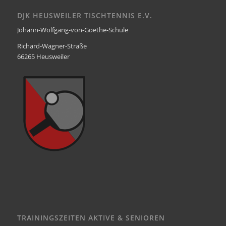
DJK HEUSWEILER TISCHTENNIS E.V.
Johann-Wolfgang-von-Goethe-Schule
Richard-Wagner-Straße
66265 Heusweiler
TRAININGSZEITEN AKTIVE & SENIOREN