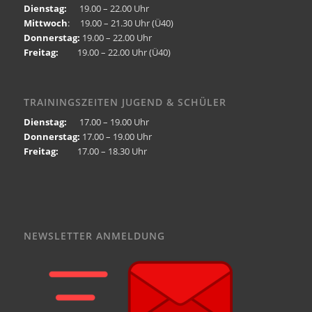
Dienstag:
19.00 – 22.00 Uhr
Mittwoch
: 19.00 – 21.30 Uhr (Ü40)
Donnerstag:
19.00 – 22.00 Uhr
Freitag:
19.00 – 22.00 Uhr (Ü40)
TRAININGSZEITEN JUGEND & SCHÜLER
Dienstag:
17.00 – 19.00 Uhr
Donnerstag:
17.00 – 19.00 Uhr
Freitag:
17.00 – 18.30 Uhr
NEWSLETTER ANMELDUNG