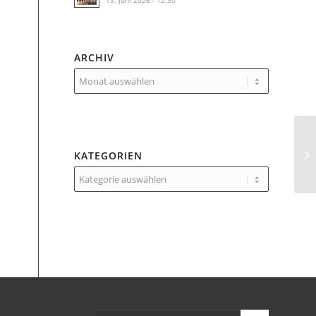
13. Juni 2026 - 12:30
ARCHIV
KATEGORIEN
Kategorien