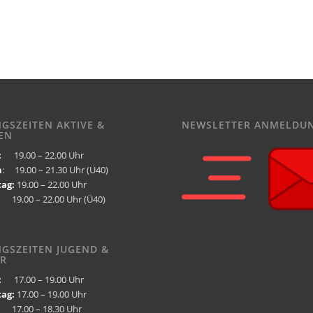
NGSZEITEN AKTIVE &
NEWSLETTER ANMELDU
EN
:
19.00 – 22.00 Uhr
h
: 19.00 – 21.30 Uhr (Ü40)
ag:
19.00 – 22.00 Uhr
9.00 – 22.00 Uhr (Ü40)
NGSZEITEN JUGEND &
R
:
17.00 – 19.00 Uhr
ag:
17.00 – 19.00 Uhr
7.00 – 18.30 Uhr