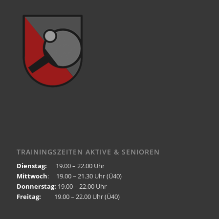
TRAININGSZEITEN AKTIVE & SENIOREN
Dienstag:
19.00 – 22.00 Uhr
Mittwoch
: 19.00 – 21.30 Uhr (Ü40)
Donnerstag:
19.00 – 22.00 Uhr
Freitag:
19.00 – 22.00 Uhr (Ü40)