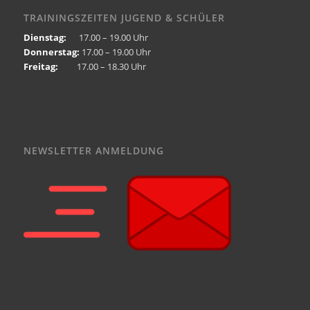
TRAININGSZEITEN JUGEND & SCHÜLER
Dienstag:
17.00 – 19.00 Uhr
Donnerstag:
17.00 – 19.00 Uhr
Freitag:
17.00 – 18.30 Uhr
NEWSLETTER ANMELDUNG