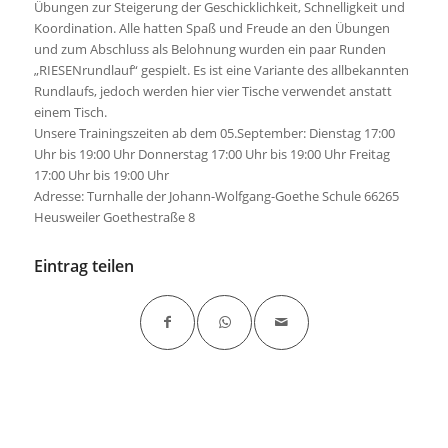
Übungen zur Steigerung der Geschicklichkeit, Schnelligkeit und
Koordination. Alle hatten Spaß und Freude an den Übungen
und zum Abschluss als Belohnung wurden ein paar Runden
„RIESENrundlauf“ gespielt. Es ist eine Variante des allbekannten
Rundlaufs, jedoch werden hier vier Tische verwendet anstatt
einem Tisch.
Unsere Trainingszeiten ab dem 05.September: Dienstag 17:00
Uhr bis 19:00 Uhr Donnerstag 17:00 Uhr bis 19:00 Uhr Freitag
17:00 Uhr bis 19:00 Uhr
Adresse: Turnhalle der Johann-Wolfgang-Goethe Schule 66265
Heusweiler Goethestraße 8
Eintrag teilen