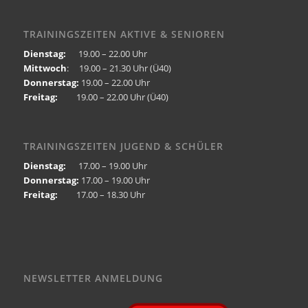
TRAININGSZEITEN AKTIVE & SENIOREN
Dienstag:
19.00 – 22.00 Uhr
Mittwoch
: 19.00 – 21.30 Uhr (Ü40)
Donnerstag:
19.00 – 22.00 Uhr
Freitag:
19.00 – 22.00 Uhr (Ü40)
TRAININGSZEITEN JUGEND & SCHÜLER
Dienstag:
17.00 – 19.00 Uhr
Donnerstag:
17.00 – 19.00 Uhr
Freitag:
17.00 – 18.30 Uhr
NEWSLETTER ANMELDUNG