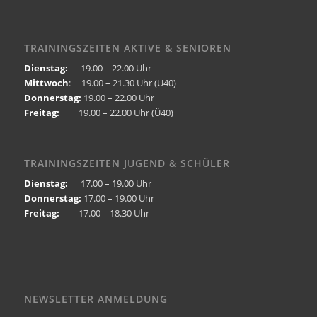
TRAININGSZEITEN AKTIVE & SENIOREN
Dienstag:
19.00 – 22.00 Uhr
Mittwoch
: 19.00 – 21.30 Uhr (Ü40)
Donnerstag:
19.00 – 22.00 Uhr
Freitag:
19.00 – 22.00 Uhr (Ü40)
TRAININGSZEITEN JUGEND & SCHÜLER
Dienstag:
17.00 – 19.00 Uhr
Donnerstag:
17.00 – 19.00 Uhr
Freitag:
17.00 – 18.30 Uhr
NEWSLETTER ANMELDUNG