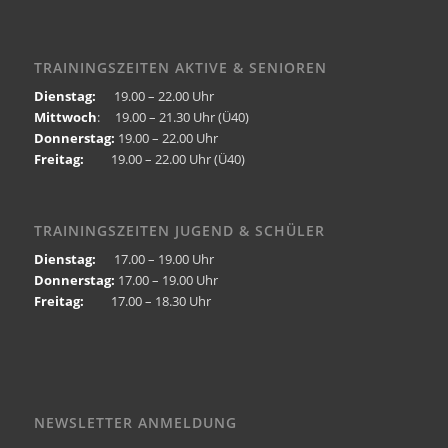
TRAININGSZEITEN AKTIVE & SENIOREN
Dienstag:
19.00 – 22.00 Uhr
Mittwoch
: 19.00 – 21.30 Uhr (Ü40)
Donnerstag:
19.00 – 22.00 Uhr
Freitag:
19.00 – 22.00 Uhr (Ü40)
TRAININGSZEITEN JUGEND & SCHÜLER
Dienstag:
17.00 – 19.00 Uhr
Donnerstag:
17.00 – 19.00 Uhr
Freitag:
17.00 – 18.30 Uhr
NEWSLETTER ANMELDUNG